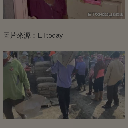
圖片來源：ETtoday